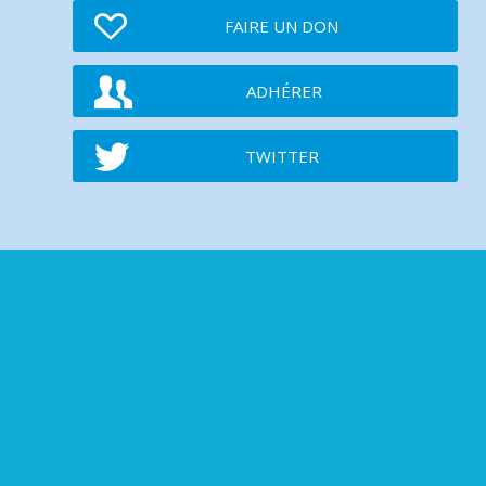
FAIRE UN DON
ADHÉRER
TWITTER