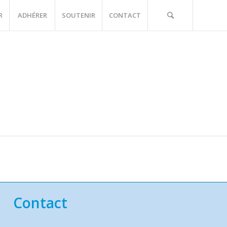
R
ADHÉRER
SOUTENIR
CONTACT
Contact