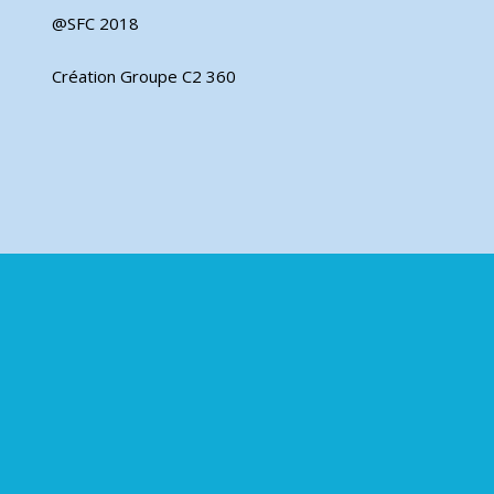
@SFC 2018
Création Groupe C2 360