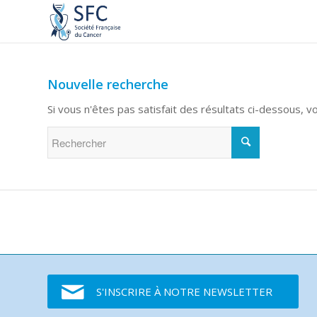
Nouvelle recherche
Si vous n'êtes pas satisfait des résultats ci-dessous, 
S'INSCRIRE À NOTRE NEWSLETTER