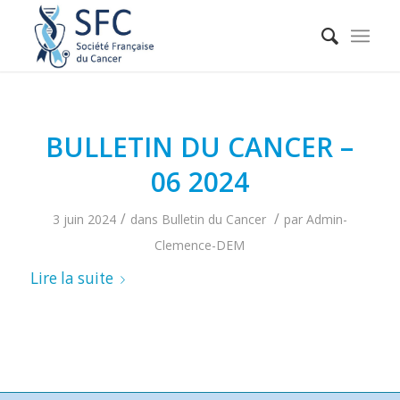
BULLETIN DU CANCER –
06 2024
/
/
3 juin 2024
dans
Bulletin du Cancer
par
Admin-
Clemence-DEM
Lire la suite