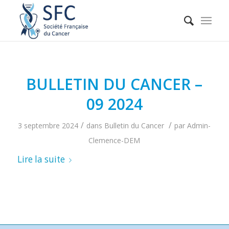
BULLETIN DU CANCER –
09 2024
/
/
3 septembre 2024
dans
Bulletin du Cancer
par
Admin-
Clemence-DEM
Lire la suite