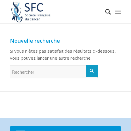
Nouvelle recherche
Si vous n'êtes pas satisfait des résultats ci-dessous,
vous pouvez lancer une autre recherche.