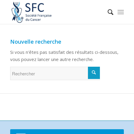
Nouvelle recherche
Si vous n'êtes pas satisfait des résultats ci-dessous,
vous pouvez lancer une autre recherche.