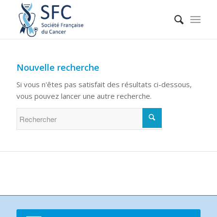
Nouvelle recherche
Si vous n'êtes pas satisfait des résultats ci-dessous,
vous pouvez lancer une autre recherche.