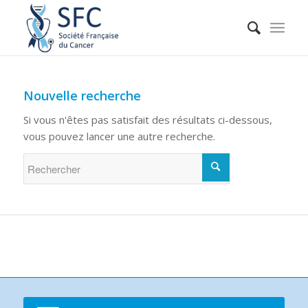
Nouvelle recherche
Si vous n'êtes pas satisfait des résultats ci-dessous,
vous pouvez lancer une autre recherche.