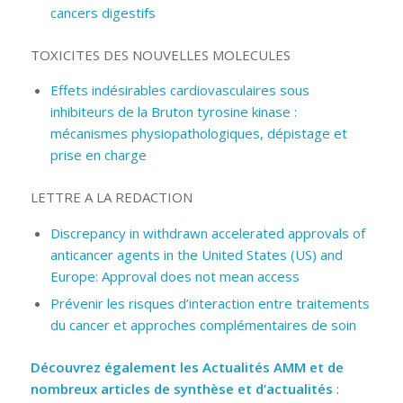
cancers digestifs
TOXICITES DES NOUVELLES MOLECULES
Effets indésirables cardiovasculaires sous
inhibiteurs de la Bruton tyrosine kinase :
mécanismes physiopathologiques, dépistage et
prise en charge
LETTRE A LA REDACTION
Discrepancy in withdrawn accelerated approvals of
anticancer agents in the United States (US) and
Europe: Approval does not mean access
Prévenir les risques d’interaction entre traitements
du cancer et approches complémentaires de soin
Découvrez également les Actualités AMM et de
nombreux articles de synthèse et d’actualités
: