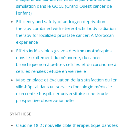
simulation dans le GOCE (Grand Ouest cancer de
l’enfant)
Efficiency and safety of androgen deprivation
therapy combined with stereotactic body radiation
therapy for localized prostate cancer: A Moroccan
experience
Effets indésirables graves des immunothérapies
dans le traitement du mélanome, du cancer
bronchique non à petites cellules et du carcinome à
cellules rénales : étude en vie réelle
Mise en place et évaluation de la satisfaction du lien
ville-hôpital dans un service d’oncologie médicale
d’un centre hospitalier universitaire : une étude
prospective observationnelle
SYNTHESE
Claudine 18.2 : nouvelle cible thérapeutique dans les