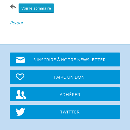
Voir le sommaire
Retour
S'INSCRIRE À NOTRE NEWSLETTER
FAIRE UN DON
ADHÉRER
TWITTER