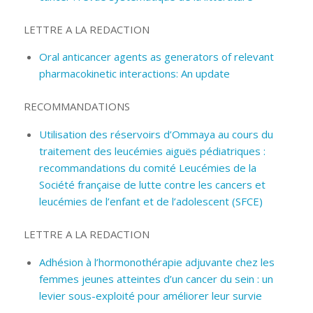
LETTRE A LA REDACTION
Oral anticancer agents as generators of relevant
pharmacokinetic interactions: An update
RECOMMANDATIONS
Utilisation des réservoirs d’Ommaya au cours du
traitement des leucémies aiguës pédiatriques :
recommandations du comité Leucémies de la
Société française de lutte contre les cancers et
leucémies de l’enfant et de l’adolescent (SFCE)
LETTRE A LA REDACTION
Adhésion à l’hormonothérapie adjuvante chez les
femmes jeunes atteintes d’un cancer du sein : un
levier sous-exploité pour améliorer leur survie