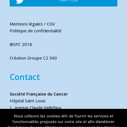
Mentions légales / CGV
Politique de confidentialité
@SFC 2018
Création Groupe C2 360
Contact
Société Française du Cancer
Hôpital Saint Louis
1, avenue Claude Vellefaux
75475 Paris cedex 10 FRANCE
Nous utilisons les cookies afin de fournir les services et
fonctionnalités proposés sur notre site et afin d’améliorer