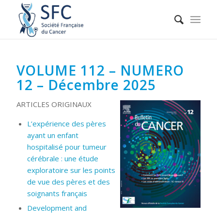
VOLUME 112 – NUMERO
12 – Décembre 2025
ARTICLES ORIGINAUX
L’expérience des pères
ayant un enfant
hospitalisé pour tumeur
cérébrale : une étude
exploratoire sur les points
de vue des pères et des
soignants français
Development and