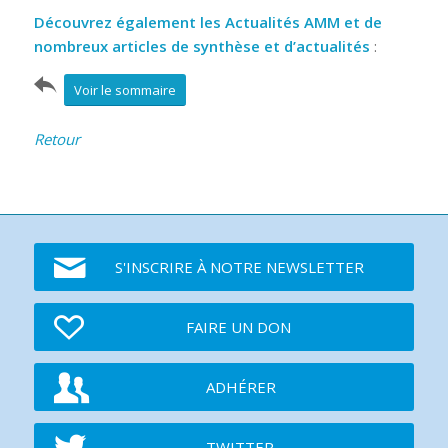
Découvrez également les Actualités AMM et de
nombreux articles de synthèse et d’actualités
:
Voir le sommaire
Retour
S'INSCRIRE À NOTRE NEWSLETTER
FAIRE UN DON
ADHÉRER
TWITTER