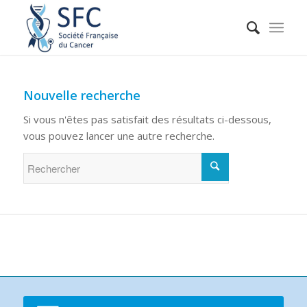
Nouvelle recherche
Si vous n'êtes pas satisfait des résultats ci-dessous,
vous pouvez lancer une autre recherche.