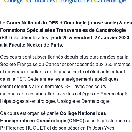
Le
Cours National du DES d’Oncologie (phase socle) & des
Formations Spécialisées Transversales de Cancérologie
(FST)
se déroulera les
jeudi 26 & vendredi 27 Janvier 2023
à la Faculté Necker de Paris.
Ces cours sont subventionnés depuis plusieurs années par la
Société Française du Cancer et sont destinés aux 250 internes
et nouveaux étudiants de la phase socle et étudiants entrant
dans la FST. Cette année les enseignements spécifiques
seront étendus aux différentes FST avec des cours
nationaux en collaboration avec les collèges de Pneumologie,
Hépato-gastro-entérologie, Urologie et Dermatologie.
Ce cours est organisé par le
Collège National des
Enseignants en Cancérologie (CNEC)
sous la présidence du
Pr Florence HUGUET et de son trésorier, Pr Jean-Yves