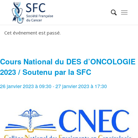
Cet événement est passé.
Cours National du DES d’ONCOLOGIE
2023 / Soutenu par la SFC
26 janvier 2023 à 09:30
-
27 janvier 2023 à 17:30