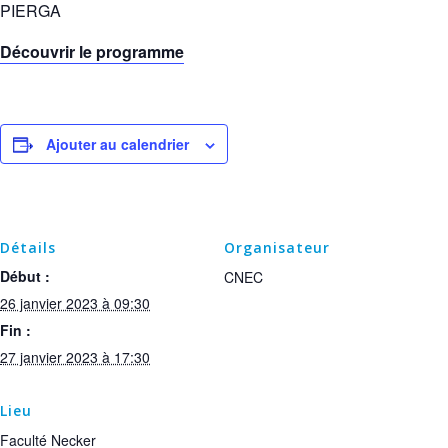
PIERGA
Découvrir le programme
Ajouter au calendrier
Détails
Organisateur
Début :
CNEC
26 janvier 2023 à 09:30
Fin :
27 janvier 2023 à 17:30
Lieu
Faculté Necker