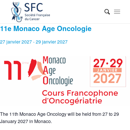
11e Monaco Age Oncologie
27 janvier 2027
-
29 janvier 2027
The 11th Monaco Age Oncology will be held from 27 to 29
January 2027 in Monaco.