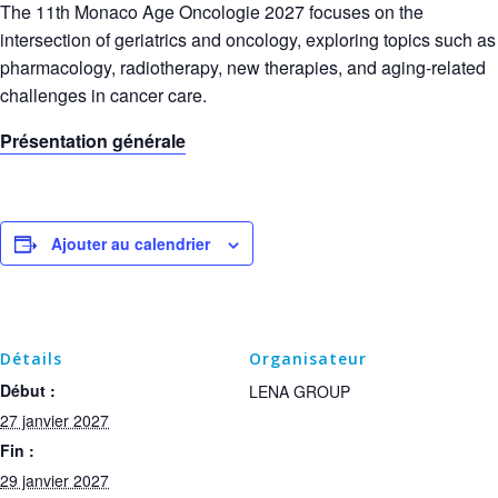
The 11th Monaco Age Oncologie 2027 focuses on the
intersection of geriatrics and oncology, exploring topics such as
pharmacology, radiotherapy, new therapies, and aging-related
challenges in cancer care.
Présentation générale
Ajouter au calendrier
Détails
Organisateur
Début :
LENA GROUP
27 janvier 2027
Fin :
29 janvier 2027