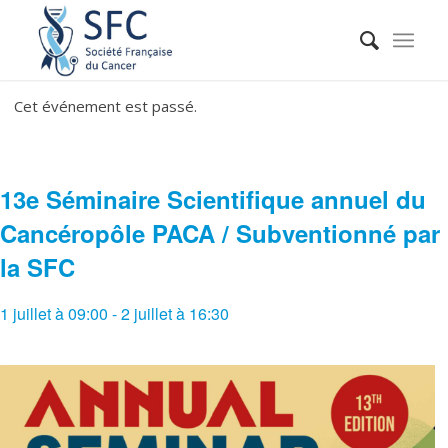
Cet événement est passé.
13e Séminaire Scientifique annuel du
Cancéropôle PACA / Subventionné par
la SFC
1 juillet à 09:00
-
2 juillet à 16:30