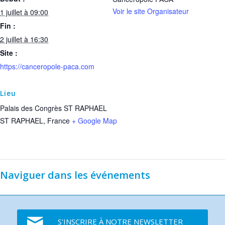
Voir le site Organisateur
1 juillet à 09:00
Fin :
2 juillet à 16:30
Site :
https://canceropole-paca.com
Lieu
Palais des Congrès ST RAPHAEL
ST RAPHAEL
,
France
+ Google Map
Naviguer dans les événements
S'INSCRIRE À NOTRE NEWSLETTER