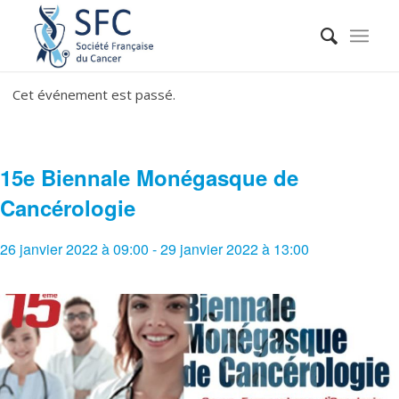
Cet événement est passé.
15e Biennale Monégasque de
Cancérologie
26 janvier 2022 à 09:00
-
29 janvier 2022 à 13:00