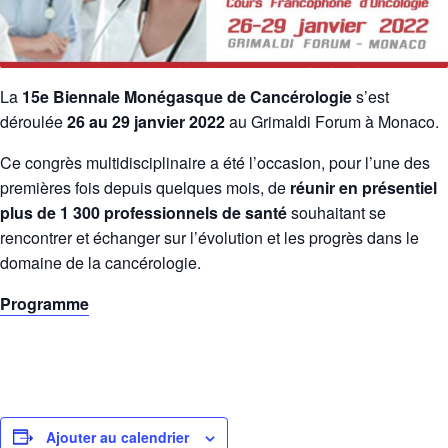
La
15e Biennale Monégasque de Cancérologie
s’est
déroulée
26 au 29 janvier 2022
au Grimaldi Forum à Monaco.
Ce congrès multidisciplinaire a été l’occasion, pour l’une des
premières fois depuis quelques mois, de
réunir en présentiel
plus de 1 300 professionnels de santé
souhaitant se
rencontrer et échanger sur l’évolution et les progrès dans le
domaine de la cancérologie.
Programme
Ajouter au calendrier