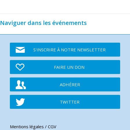
Naviguer dans les événements
S'INSCRIRE À NOTRE NEWSLETTER
FAIRE UN DON
ADHÉRER
TWITTER
Mentions légales / CGV