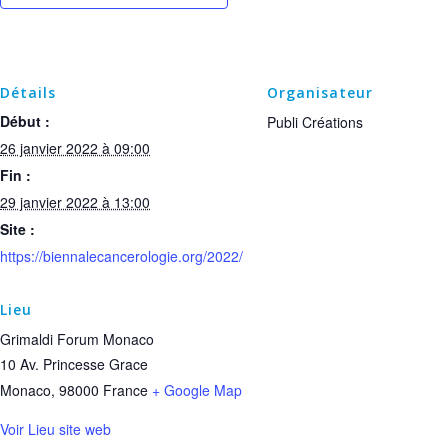
Détails
Organisateur
Début :
Publi Créations
26 janvier 2022 à 09:00
Fin :
29 janvier 2022 à 13:00
Site :
https://biennalecancerologie.org/2022/
Lieu
Grimaldi Forum Monaco
10 Av. Princesse Grace
Monaco
,
98000
France
+ Google Map
Voir Lieu site web