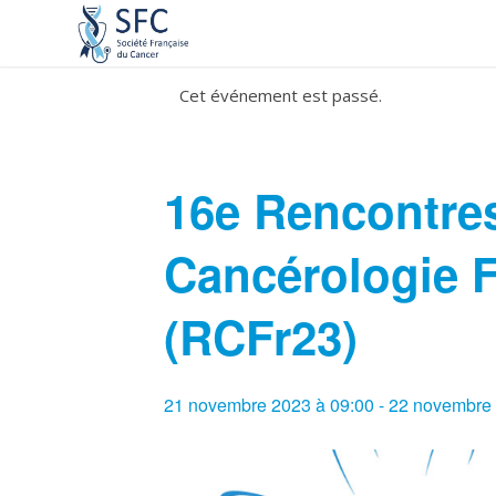
Cet événement est passé.
16e Rencontres
Cancérologie 
(RCFr23)
21 novembre 2023 à 09:00
-
22 novembre 