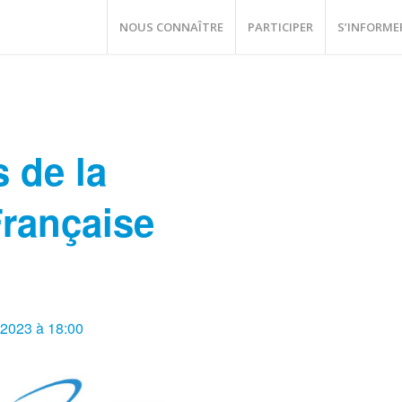
NOUS CONNAÎTRE
PARTICIPER
S’INFORME
 de la
Française
2023 à 18:00