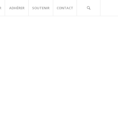
R
ADHÉRER
SOUTENIR
CONTACT