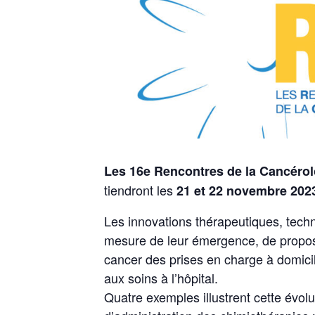
Les 16e Rencontres de la Cancéro
tiendront les
21 et 22 novembre 20
Les innovations thérapeutiques, tech
mesure de leur émergence, de propos
cancer des prises en charge à domici
aux soins à l’hôpital.
Quatre exemples illustrent cette évol