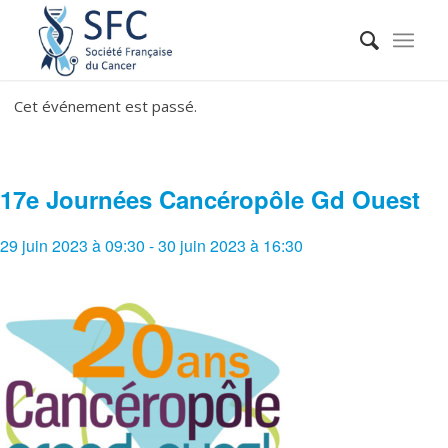
Cet événement est passé.
17e Journées Cancéropôle Gd Ouest
29 juin 2023 à 09:30
-
30 juin 2023 à 16:30