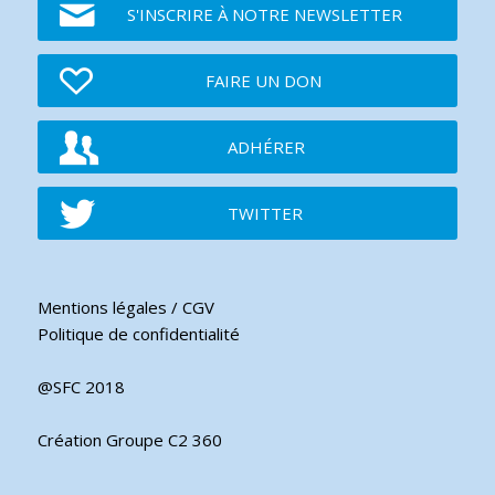
S'INSCRIRE À NOTRE NEWSLETTER
FAIRE UN DON
ADHÉRER
TWITTER
Mentions légales / CGV
Politique de confidentialité
@SFC 2018
Création Groupe C2 360