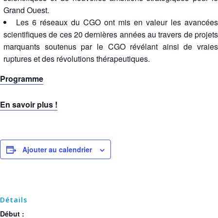
Grand Ouest.
Les 6 réseaux du CGO ont mis en valeur les avancées
scientifiques de ces 20 dernières années au travers de projets
marquants soutenus par le CGO révélant ainsi de vraies
ruptures et des révolutions thérapeutiques.
Programme
En savoir plus !
Ajouter au calendrier
Détails
Début :