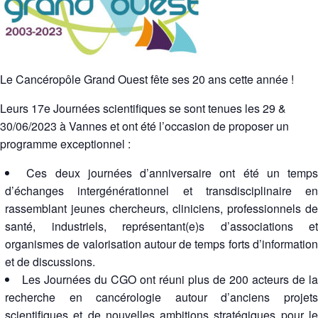
Le Cancéropôle Grand Ouest fête ses 20 ans cette année !
Leurs 17e Journées scientifiques se sont tenues les 29 &
30/06/2023 à Vannes et
ont été l’occasion de proposer un
programme exceptionnel :
Ces deux journées d’anniversaire ont été un temps
d’échanges intergénérationnel et transdisciplinaire en
rassemblant jeunes chercheurs, cliniciens, professionnels de
santé, industriels, représentant(e)s d’associations et
organismes de valorisation autour de temps forts d’information
et de discussions.
Les Journées du CGO ont réuni plus de 200 acteurs de la
recherche en cancérologie autour d’anciens projets
scientifiques et de nouvelles ambitions stratégiques pour le