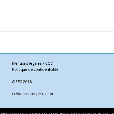
Mentions légales / CGV
Politique de confidentialité
@SFC 2018
Création Groupe C2 360