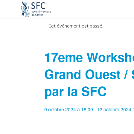
Cet événement est passé.
17eme Worksh
Grand Ouest /
par la SFC
9 octobre 2024 à 18:00
-
12 octobre 2024 