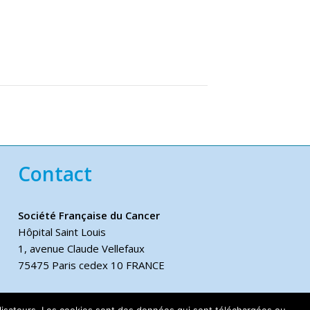
Contact
Société Française du Cancer
Hôpital Saint Louis
1, avenue Claude Vellefaux
75475 Paris cedex 10 FRANCE
Téléphone