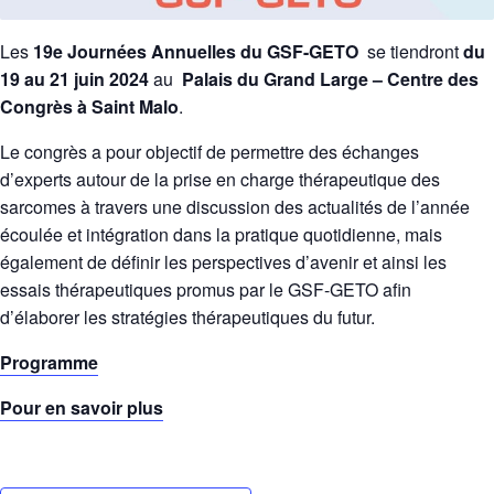
Les
19e Journées Annuelles du GSF-GETO
se tiendront
du
19 au 21 juin 2024
au
Palais du Grand Large –
Centre des
Congrès
à Saint Malo
.
Le congrès a pour objectif de permettre des échanges
d’experts autour de la prise en charge thérapeutique des
sarcomes à travers une discussion des actualités de l’année
écoulée et intégration dans la pratique quotidienne, mais
également de définir les perspectives d’avenir et ainsi les
essais thérapeutiques promus par le GSF-GETO afin
d’élaborer les stratégies thérapeutiques du futur.
Programme
Pour en savoir plus