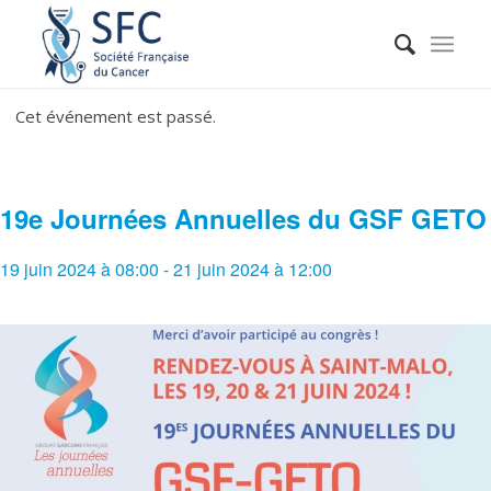
Cet événement est passé.
19e Journées Annuelles du GSF GETO
19 juin 2024 à 08:00
-
21 juin 2024 à 12:00