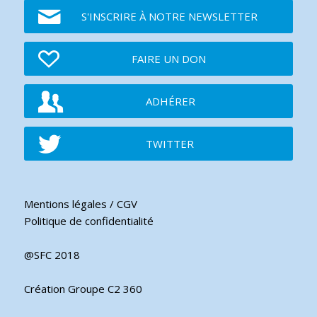
S'INSCRIRE À NOTRE NEWSLETTER
FAIRE UN DON
ADHÉRER
TWITTER
Mentions légales / CGV
Politique de confidentialité
@SFC 2018
Création Groupe C2 360