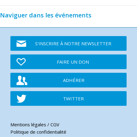
Naviguer dans les événements
S'INSCRIRE À NOTRE NEWSLETTER
FAIRE UN DON
ADHÉRER
TWITTER
Mentions légales / CGV
Politique de confidentialité