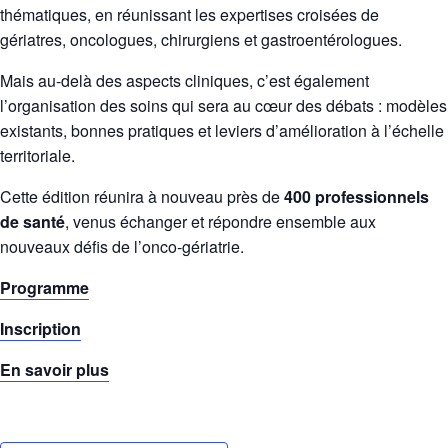
thématiques, en réunissant les expertises croisées de
gériatres, oncologues, chirurgiens et gastroentérologues.
Mais au-delà des aspects cliniques, c’est également
l’organisation des soins qui sera au cœur des débats : modèles
existants, bonnes pratiques et leviers d’amélioration à l’échelle
territoriale.
Cette édition réunira à nouveau près de
400 professionnels
de santé
, venus échanger et répondre ensemble aux
nouveaux défis de l’onco-gériatrie.
Programme
Inscription
En savoir plus