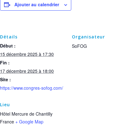
Ajouter au calendrier
Détails
Organisateur
Début :
SoFOG
15 décembre 2025 à 17:30
Fin :
17 décembre 2025 à 18:00
Site :
https://www.congres-sofog.com/ 
Lieu
Hôtel Mercure de Chantilly
France
+ Google Map