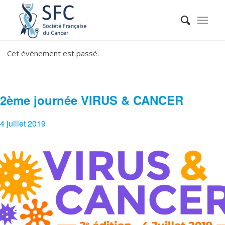
Cet événement est passé.
2ème journée VIRUS & CANCER
4 juillet 2019