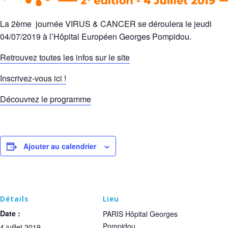
La 2ème journée VIRUS & CANCER se déroulera le jeudi
04/07/2019 à l’Hôpital Européen Georges Pompidou.
Retrouvez toutes les infos sur le site
Inscrivez-vous ici !
Découvrez le programme
Ajouter au calendrier
Détails
Lieu
Date :
PARIS Hôpital Georges
Pompidou
4 juillet 2019