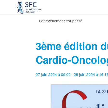
Cet événement est passé.
3ème édition d
Cardio-Oncolo
27 juin 2024 à 09:00
-
28 juin 2024 à 16:1