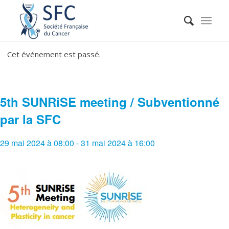
Cet événement est passé.
5th SUNRiSE meeting / Subventionné
par la SFC
29 mai 2024 à 08:00
-
31 mai 2024 à 16:00