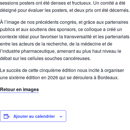
sessions posters ont été denses et fructueux. Un comité a été
désigné pour évaluer les posters, et deux prix ont été décernés.
À l’image de nos précédents congrès, et grâce aux partenaires
publics et aux soutiens des sponsors, ce colloque a créé un
contexte idéal pour favoriser la transversalité et les partenariats
entre les acteurs de la recherche, de la médecine et de
l’industrie pharmaceutique, amenant au plus haut niveau le
débat sur les cellules souches cancéreuses.
Le succès de cette cinquième édition nous incite à organiser
une sixième édition en 2026 qui se déroulera à Bordeaux.
Retour en images
Ajouter au calendrier