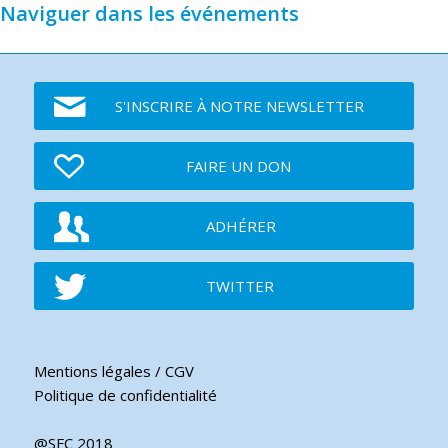
Naviguer dans les événements
S'INSCRIRE À NOTRE NEWSLETTER
FAIRE UN DON
ADHÉRER
TWITTER
Mentions légales / CGV
Politique de confidentialité
@SFC 2018