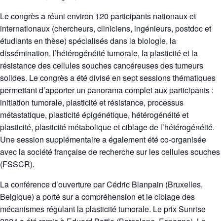
Le congrès a réuni environ 120 participants nationaux et
internationaux (chercheurs, cliniciens, ingénieurs, postdoc et
étudiants en thèse) spécialisés dans la biologie, la
dissémination, l’hétérogénéité tumorale, la plasticité et la
résistance des cellules souches cancéreuses des tumeurs
solides. Le congrès a été divisé en sept sessions thématiques
permettant d’apporter un panorama complet aux participants :
initiation tumorale, plasticité et résistance, processus
métastatique, plasticité épigénétique, hétérogénéité et
plasticité, plasticité métabolique et ciblage de l’hétérogénéité.
Une session supplémentaire a également été co-organisée
avec la société française de recherche sur les cellules souches
(FSSCR).
La conférence d’ouverture par Cédric Blanpain (Bruxelles,
Belgique) a porté sur a compréhension et le ciblage des
mécanismes régulant la plasticité tumorale. Le prix Sunrise