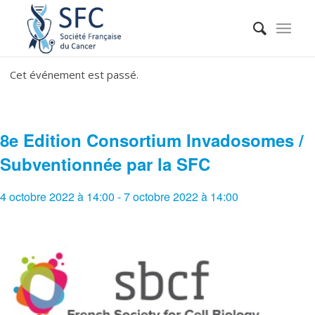
Cet événement est passé.
8e Edition Consortium Invadosomes /
Subventionnée par la SFC
4 octobre 2022 à 14:00
-
7 octobre 2022 à 14:00