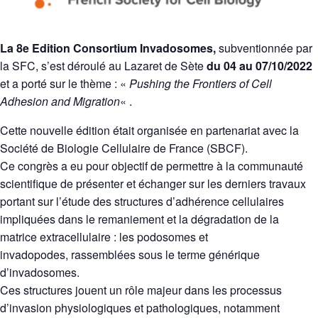
La 8e Edition Consortium Invadosomes,
subventionnée par
la SFC, s’est déroulé au Lazaret de Sète
du 04 au 07/10/2022
et a porté sur le thème : «
Pushing the Frontiers of Cell
Adhesion and Migration
« .
Cette nouvelle édition était organisée en partenariat avec la
Société de Biologie Cellulaire de France (SBCF).
Ce congrès a eu pour objectif de permettre à la communauté
scientifique de présenter et échanger sur les derniers travaux
portant sur l’étude des structures d’adhérence cellulaires
impliquées dans le remaniement et la dégradation de la
matrice extracellulaire : les podosomes et
invadopodes, rassemblées sous le terme générique
d’invadosomes.
Ces structures jouent un rôle majeur dans les processus
d’invasion physiologiques et pathologiques, notamment