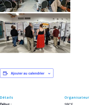
Ajouter au calendrier
Détails
Organisateur
Début :
SBCF