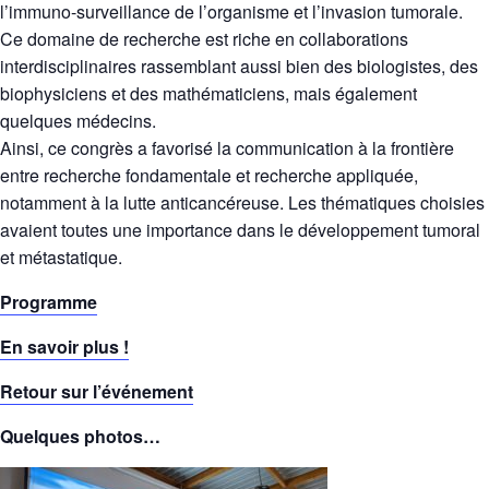
l’immuno-surveillance de l’organisme et l’invasion tumorale.
Ce domaine de recherche est riche en collaborations
interdisciplinaires rassemblant aussi bien des biologistes, des
biophysiciens et des mathématiciens, mais également
quelques médecins.
Ainsi, ce congrès a favorisé la communication à la frontière
entre recherche fondamentale et recherche appliquée,
notamment à la lutte anticancéreuse. Les thématiques choisies
avaient toutes une importance dans le développement tumoral
et métastatique.
Programme
En savoir plus !
Retour sur l’événement
Quelques photos…