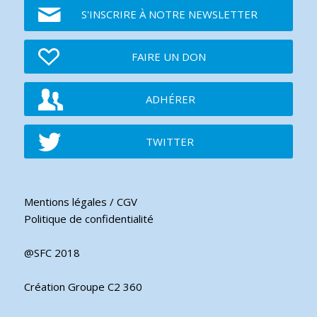
S'INSCRIRE À NOTRE NEWSLETTER
FAIRE UN DON
ADHÉRER
TWITTER
Mentions légales / CGV
Politique de confidentialité
@SFC 2018
Création Groupe C2 360