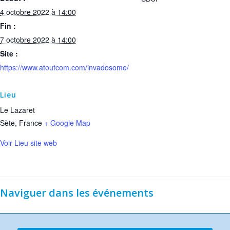
4 octobre 2022 à 14:00
Fin :
7 octobre 2022 à 14:00
Site :
https://www.atoutcom.com/invadosome/
Lieu
Le Lazaret
Sète
,
France
+ Google Map
Voir Lieu site web
Naviguer dans les événements