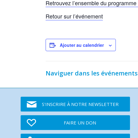
Retrouvez l’ensemble du programme et
Retour sur l’événement
Ajouter au calendrier
Naviguer dans les événements
S'INSCRIRE À NOTRE NEWSLETTER
FAIRE UN DON