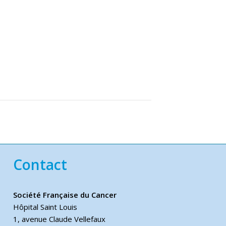
Contact
Société Française du Cancer
Hôpital Saint Louis
1, avenue Claude Vellefaux