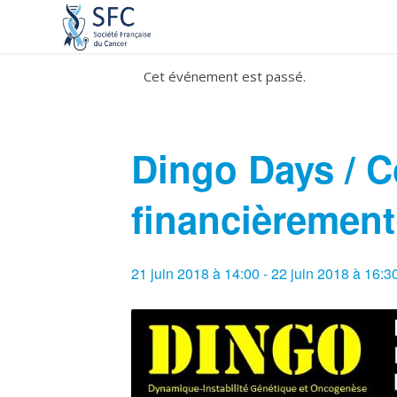
Cet événement est passé.
Dingo Days / 
financièrement
21 juin 2018 à 14:00
-
22 juin 2018 à 16:3