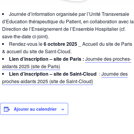
Journée d’information organisée par l’Unité Transversale
d’Education thérapeutique du Patient, en collaboration avec la
Direction de l’Enseignement de l’Ensemble Hospitalier (cf.
save-the-date ci-joint).
Rendez-vous le
6 octobre 2025
_ Accueil du site de Paris
& accueil du site de Saint-Cloud.
Lien d’inscription – site de Paris :
Journée des proches-
aidants 2025 (site de Paris)
Lien d’inscription – site de Saint-Cloud
:
Journée des
proches-aidants 2025 (site de Saint-Cloud)
Ajouter au calendrier