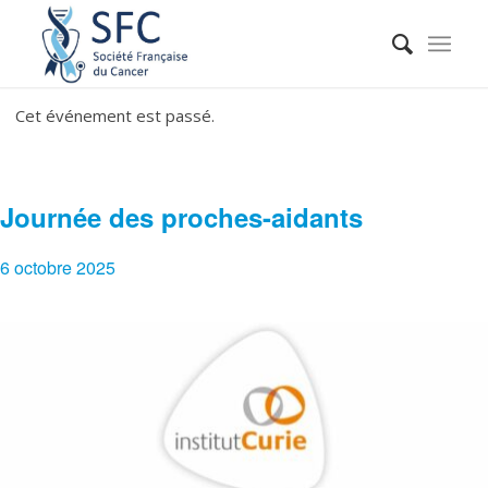
Cet événement est passé.
Journée des proches-aidants
6 octobre 2025