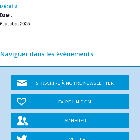
Détails
Date :
6 octobre 2025
Naviguer dans les événements
S'INSCRIRE À NOTRE NEWSLETTER
FAIRE UN DON
ADHÉRER
TWITTER