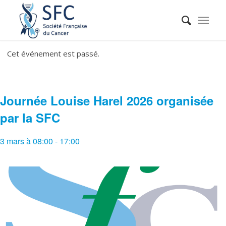
Cet événement est passé.
Journée Louise Harel 2026 organisée
par la SFC
3 mars à 08:00
-
17:00