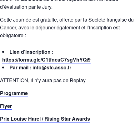
d’évaluation par le Jury.
Cette Journée est gratuite, offerte par la Société française du
Cancer, avec le déjeuner également et l’inscription est
obligatoire :
Lien d’inscription :
https://forms.gle/C1tfncaC7sgVhYQi9
Par mail :
info@sfc.asso.fr
ATTENTION, il n’y aura pas de Replay
Programme
Flyer
Prix Louise Harel / Rising Star Awards