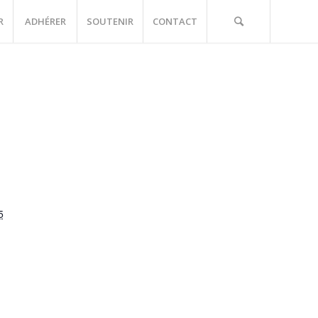
R
ADHÉRER
SOUTENIR
CONTACT
5