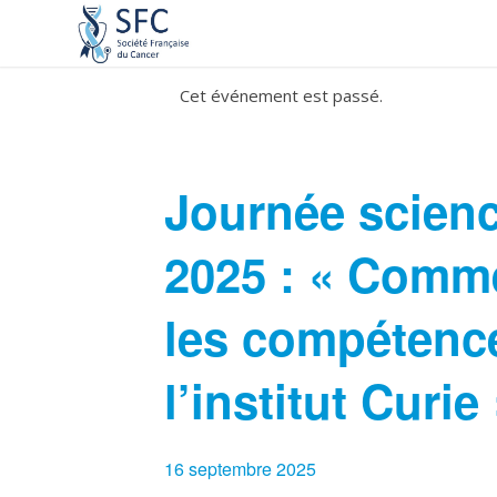
Cet événement est passé.
Journée scienc
2025 : « Comme
les compétence
l’institut Curie
16 septembre 2025