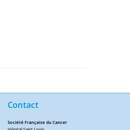
Contact
Société Française du Cancer
Hôpital Saint Louis