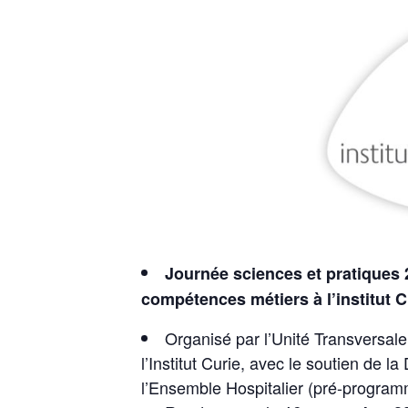
Journée sciences et pratiques 
compétences métiers à l’institut C
Organisé par l’Unité Transversal
l’Institut Curie, avec le soutien de l
l’Ensemble Hospitalier (pré-programm