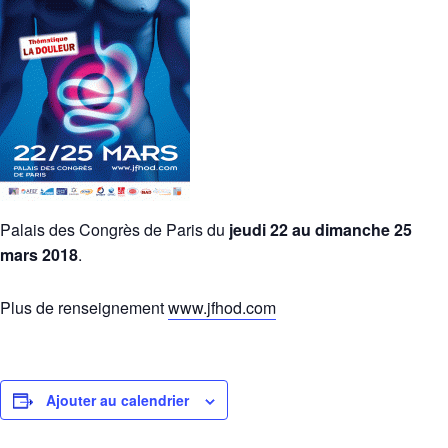
Palais des Congrès de Paris du
jeudi 22 au dimanche 25
mars 2018
.
Plus de renseignement
www.jfhod.com
Ajouter au calendrier