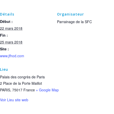
Détails
Organisateur
Début :
Parrainage de la SFC
22 mars 2018
Fin :
25 mars 2018
Site :
www.jfhod.com
Lieu
Palais des congrès de Paris
2 Place de la Porte Maillot
PARIS
,
75017
France
+ Google Map
Voir Lieu site web