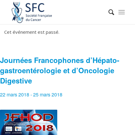
Cet événement est passé.
Journées Francophones d’Hépato-
gastroentérologie et d’Oncologie
Digestive
22 mars 2018
-
25 mars 2018