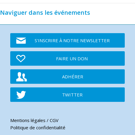
Naviguer dans les événements
S'INSCRIRE À NOTRE NEWSLETTER
FAIRE UN DON
ADHÉRER
TWITTER
Mentions légales / CGV
Politique de confidentialité