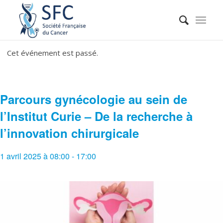
Cet événement est passé.
Parcours gynécologie au sein de
l’Institut Curie – De la recherche à
l’innovation chirurgicale
1 avril 2025 à 08:00
-
17:00