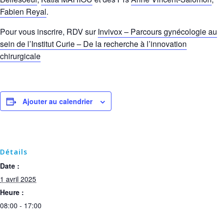
Fabien Reyal
.
Pour vous inscrire, RDV sur
Invivox – Parcours gynécologie au
sein de l’Institut Curie – De la recherche à l’innovation
chirurgicale
Ajouter au calendrier
Détails
Date :
1 avril 2025
Heure :
08:00 - 17:00