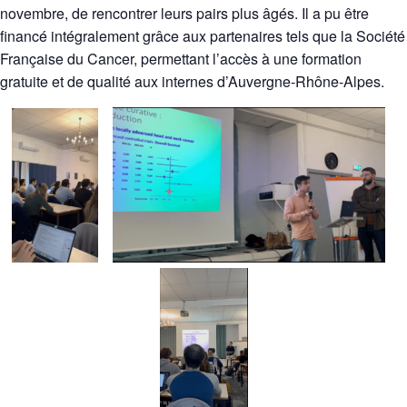
novembre, de rencontrer leurs pairs plus âgés. Il a pu être
financé intégralement grâce aux partenaires tels que la Société
Française du Cancer, permettant l’accès à une formation
gratuite et de qualité aux internes d’Auvergne-Rhône-Alpes.