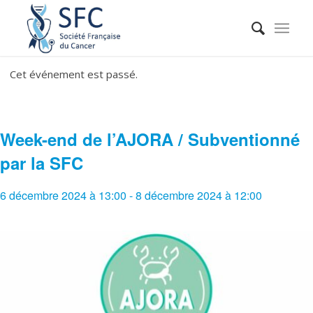
Cet événement est passé.
Week-end de l’AJORA / Subventionné
par la SFC
6 décembre 2024 à 13:00
-
8 décembre 2024 à 12:00