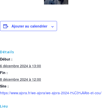
Ajouter au calendrier
Détails
Début :
6 décembre 2024 à 13:00
Fin :
8 décembre 2024 à 12:00
Site :
https://www.ajora.fr/we-ajora/we-ajora-2024-t%C3%AAte-et-cou/
Lieu