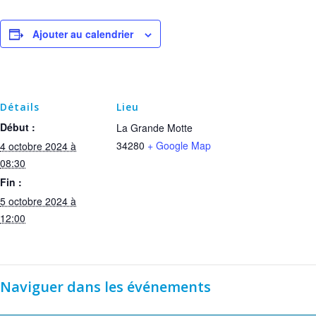
Ajouter au calendrier
Détails
Lieu
Début :
La Grande Motte
34280
+ Google Map
4 octobre 2024 à
08:30
Fin :
5 octobre 2024 à
12:00
Naviguer dans les événements