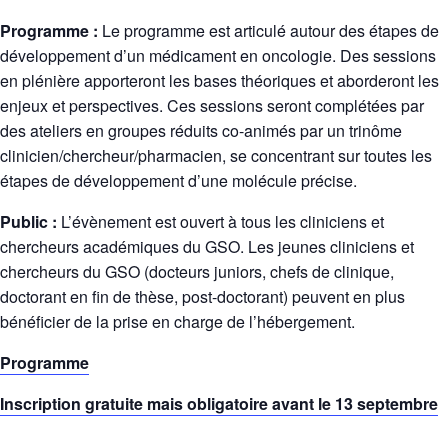
Programme :
Le programme est articulé autour des étapes de
développement d’un médicament en oncologie. Des sessions
en plénière apporteront les bases théoriques et aborderont les
enjeux et perspectives. Ces sessions seront complétées par
des ateliers en groupes réduits co-animés par un trinôme
clinicien/chercheur/pharmacien, se concentrant sur toutes les
étapes de développement d’une molécule précise.
Public :
L’évènement est ouvert à tous les cliniciens et
chercheurs académiques du GSO. Les jeunes cliniciens et
chercheurs du GSO (docteurs juniors, chefs de clinique,
doctorant en fin de thèse, post-doctorant) peuvent en plus
bénéficier de la prise en charge de l’hébergement.
Programme
Inscription gratuite mais obligatoire avant le 13 septembre