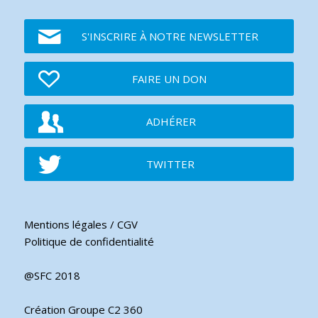
S'INSCRIRE À NOTRE NEWSLETTER
FAIRE UN DON
ADHÉRER
TWITTER
Mentions légales / CGV
Politique de confidentialité
@SFC 2018
Création Groupe C2 360