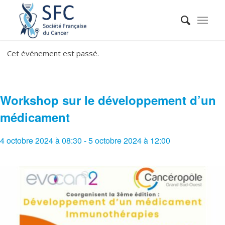
Cet événement est passé.
Workshop sur le développement d’un
médicament
4 octobre 2024 à 08:30
-
5 octobre 2024 à 12:00