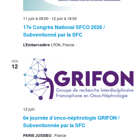
11 juin à 09:00
-
12 juin à 18:00
17e Congrès National SFCO 2026 /
Subventionné par la SFC
L’Embarcadère
LYON, France
VEN
12
12 juin
6e journée d’onco-néphrologie GRIFON /
Subventionnée par la SFC
PARIS JUSSIEU
, France