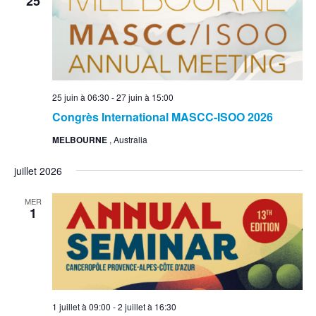
25
25 juin à 06:30
-
27 juin à 15:00
Congrès International MASCC-ISOO 2026
MELBOURNE
, Australia
juillet 2026
MER
1
1 juillet à 09:00
-
2 juillet à 16:30