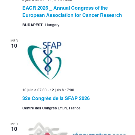
EACR 2026 _ Annual Congress of the
European Association for Cancer Research
BUDAPEST
, Hungary
MER
10
10 juin à 07:30
-
12 juin à 17:00
32e Congrès de la SFAP 2026
Centre des Congrès
LYON, France
MER
10