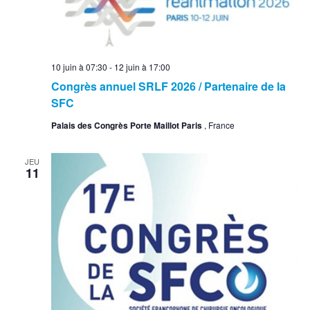
10 juin à 07:30
-
12 juin à 17:00
Congrès annuel SRLF 2026 / Partenaire de la
SFC
Palais des Congrès Porte Maillot Paris
, France
JEU
11