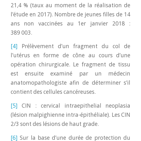
21,4 % (taux au moment de la réalisation de
l’étude en 2017). Nombre de jeunes filles de 14
ans non vaccinées au 1er janvier 2018 :
389 003.
[4]
Prélèvement d’un fragment du col de
l’utérus en forme de cône au cours d’une
opération chirurgicale. Le fragment de tissu
est ensuite examiné par un médecin
anatomopathologiste afin de déterminer s’il
contient des cellules cancéreuses.
[5]
CIN : cervical intraepithelial neoplasia
(lésion malpighienne intra-épithéliale). Les CIN
2/3 sont des lésions de haut grade.
[6]
Sur la base d’une durée de protection du