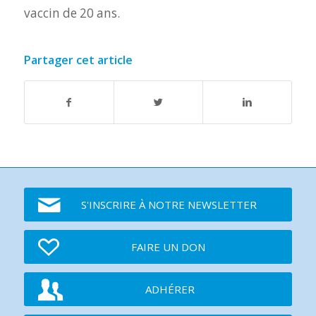
vaccin de 20 ans.
Partager cet article
S'INSCRIRE À NOTRE NEWSLETTER
FAIRE UN DON
ADHÉRER