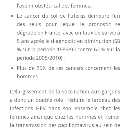
l’avenir obstétrical des femmes ;
Le cancer du col de l’utérus demeure l’un
des seuls pour lequel le pronostic se
dégrade en France, avec un taux de survie à
5 ans après le diagnostic en diminution (68
% sur la période 1989/93 contre 62 % sur la
période 2005/2010) ;
Plus de 25% de ces cancers concernent les
hommes.
L’élargissement de la vaccination aux garçons
a donc un double rôle : réduire le fardeau des
infections HPV dans son ensemble chez les
femmes ainsi que chez les hommes et freiner
la transmission des papillomavirus au sein de