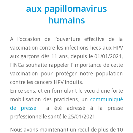
aux papillomavirus
humains
A l’occasion de l’ouverture effective de la
vaccination contre les infections liées aux HPV
aux garçons dès 11 ans, depuis le 01/01/2021,
l’INCa souhaite rappeler l’importance de cette
vaccination pour protéger notre population
contre les cancers HPV induits.
En ce sens, et en formulant le vœu d’une forte
mobilisation des praticiens, un
communiqué
de presse
a été adressé à la presse
professionnelle santé le 25/01/2021.
Nous avons maintenant un recul de plus de 10