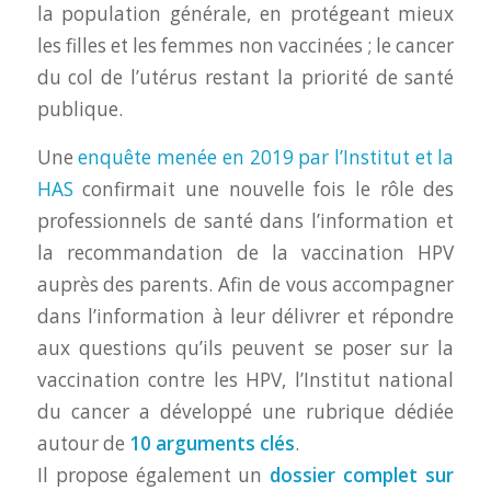
la population générale, en protégeant mieux
les filles et les femmes non vaccinées ; le cancer
du col de l’utérus restant la priorité de santé
publique.
Une
enquête menée en 2019 par l’Institut et la
HAS
confirmait une nouvelle fois le rôle des
professionnels de santé dans l’information et
la recommandation de la vaccination HPV
auprès des parents. Afin de vous accompagner
dans l’information à leur délivrer et répondre
aux questions qu’ils peuvent se poser sur la
vaccination contre les HPV, l’Institut national
du cancer a développé une rubrique dédiée
autour de
10 arguments clés
.
Il propose également un
dossier complet sur