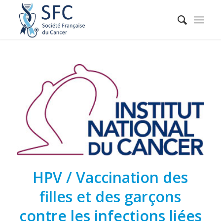
HPV / Vaccination des
filles et des garçons
contre les infections liées