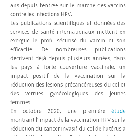
ans depuis l’entrée sur le marché des vaccins
contre les infections HPV.
Les publications scientifiques et données des
services de santé internationaux mettent en
exergue le profil sécurisé du vaccin et son
efficacité. De nombreuses publications
décrivent déjà depuis plusieurs années, dans
les pays à forte couverture vaccinale, un
impact positif de la vaccination sur la
réduction des lésions précancéreuses du col et
des verrues gynécologiques des jeunes
femmes.
En octobre 2020, une première
étude
montrant l’impact de la vaccination HPV sur la
réduction du cancer invasif du col de l’utérus a