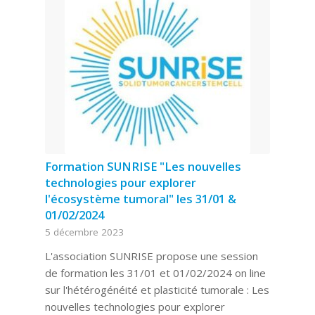
Formation SUNRISE "Les nouvelles
technologies pour explorer
l'écosystème tumoral" les 31/01 &
01/02/2024
5 décembre 2023
L'association SUNRISE propose une session
de formation les 31/01 et 01/02/2024 on line
sur l'hétérogénéité et plasticité tumorale : Les
nouvelles technologies pour explorer