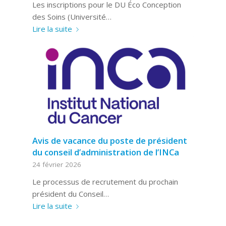
Les inscriptions pour le DU Éco Conception
des Soins (Université…
Lire la suite
Avis de vacance du poste de président
du conseil d’administration de l’INCa
24 février 2026
Le processus de recrutement du prochain
président du Conseil…
Lire la suite