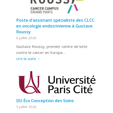
Poste d'assistant spécialiste des CLCC
en oncologie endocrinienne à Gustave
Roussy
6 juillet 2026
Gustave Roussy, premier centre de lutte
contre le cancer en Europe…
Lire la suite
DU Éco Conception des Soins
3 juillet 2026