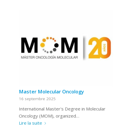
Master Molecular Oncology
16 septembre 2025
International Master's Degree in Molecular
Oncology (MOM), organized…
Lire la suite