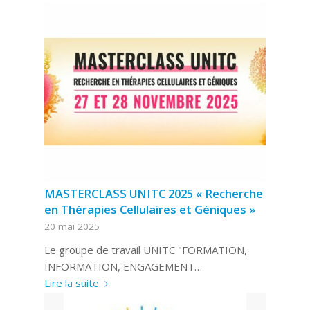
MASTERCLASS UNITC 2025 « Recherche
en Thérapies Cellulaires et Géniques »
20 mai 2025
Le groupe de travail UNITC "FORMATION,
INFORMATION, ENGAGEMENT…
Lire la suite