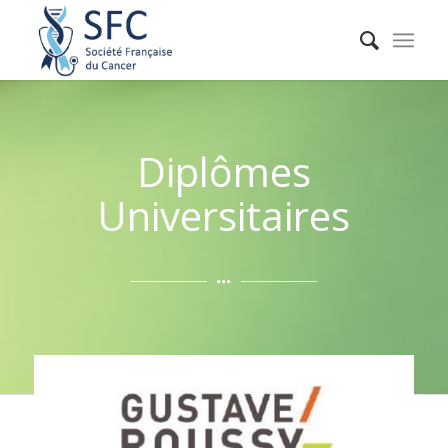
Diplômes
Universitaires