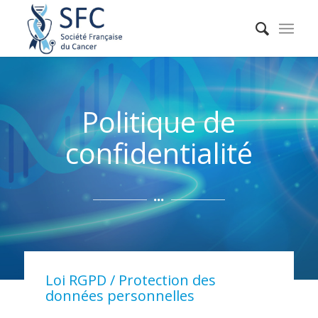
Politique de
confidentialité
Loi RGPD / Protection des
données personnelles