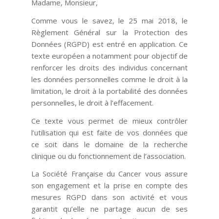
Madame, Monsieur,
Comme vous le savez, le 25 mai 2018, le
Règlement Général sur la Protection des
Données (RGPD) est entré en application. Ce
texte européen a notamment pour objectif de
renforcer les droits des individus concernant
les données personnelles comme le droit à la
limitation, le droit à la portabilité des données
personnelles, le droit à l’effacement.
Ce texte vous permet de mieux contrôler
l’utilisation qui est faite de vos données que
ce soit dans le domaine de la recherche
clinique ou du fonctionnement de l’association.
La Société Française du Cancer vous assure
son engagement et la prise en compte des
mesures RGPD dans son activité et vous
garantit qu’elle ne partage aucun de ses