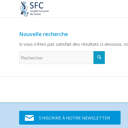
Nouvelle recherche
Si vous n'êtes pas satisfait des résultats ci-dessous, 
S'INSCRIRE À NOTRE NEWSLETTER