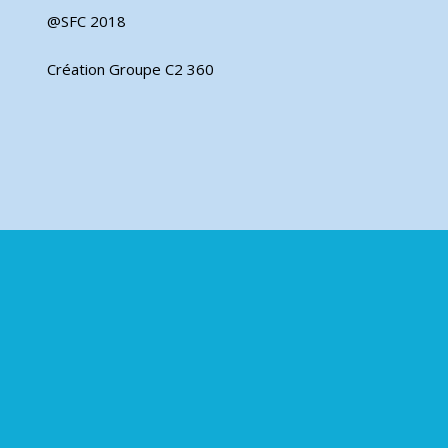
@SFC 2018
Création Groupe C2 360