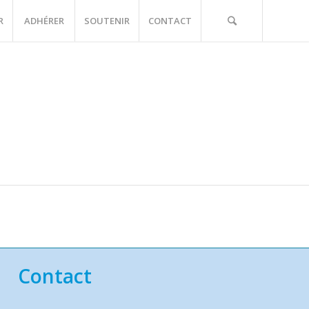
R
ADHÉRER
SOUTENIR
CONTACT
Contact