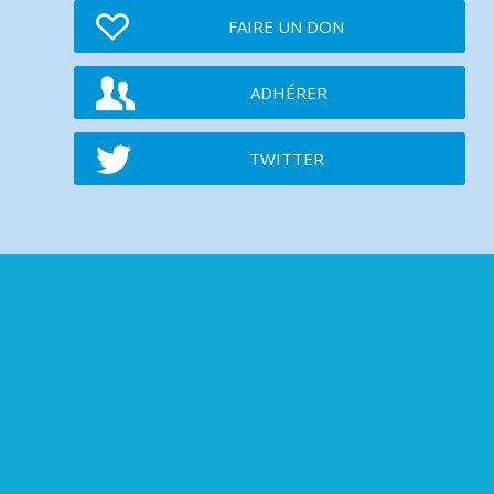
FAIRE UN DON
ADHÉRER
TWITTER