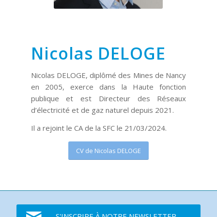
Nicolas DELOGE
Nicolas DELOGE, diplômé des Mines de Nancy
en 2005, exerce dans la Haute fonction
publique et est Directeur des Réseaux
d’électricité et de gaz naturel depuis 2021.
Il a rejoint le CA de la SFC le 21/03/2024.
CV de Nicolas DELOGE
S'INSCRIRE À NOTRE NEWSLETTER