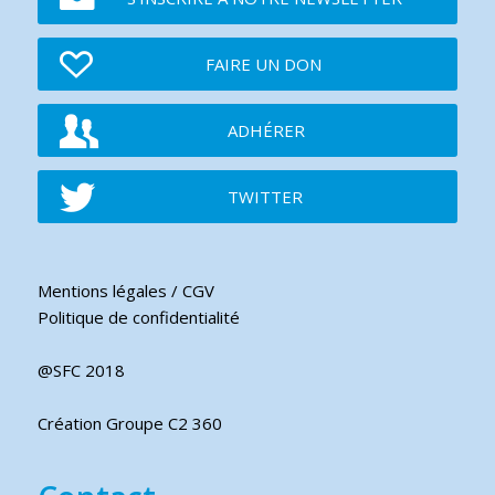
FAIRE UN DON
ADHÉRER
TWITTER
Mentions légales / CGV
Politique de confidentialité
@SFC 2018
Création Groupe C2 360