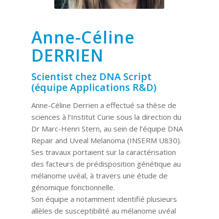
Anne-Céline
DERRIEN
Scientist chez DNA Script
(équipe Applications R&D)
Anne-Céline Derrien a effectué sa thèse de
sciences à l’Institut Curie sous la direction du
Dr Marc-Henri Stern, au sein de l’équipe DNA
Repair and Uveal Melanoma (INSERM U830).
Ses travaux portaient sur la caractérisation
des facteurs de prédisposition génétique au
mélanome uvéal, à travers une étude de
génomique fonctionnelle.
Son équipe a notamment identifié plusieurs
allèles de susceptibilité au mélanome uvéal