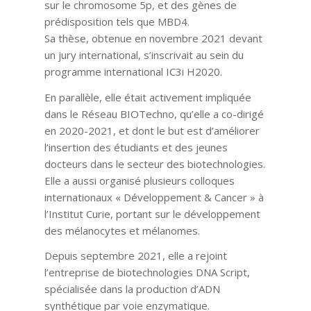
sur le chromosome 5p, et des gènes de
prédisposition tels que MBD4.
Sa thèse, obtenue en novembre 2021 devant
un jury international, s’inscrivait au sein du
programme international IC3i H2020.
En parallèle, elle était activement impliquée
dans le Réseau BIOTechno, qu’elle a co-dirigé
en 2020-2021, et dont le but est d’améliorer
l’insertion des étudiants et des jeunes
docteurs dans le secteur des biotechnologies.
Elle a aussi organisé plusieurs colloques
internationaux « Développement & Cancer » à
l’Institut Curie, portant sur le développement
des mélanocytes et mélanomes.
Depuis septembre 2021, elle a rejoint
l’entreprise de biotechnologies DNA Script,
spécialisée dans la production d’ADN
synthétique par voie enzymatique.