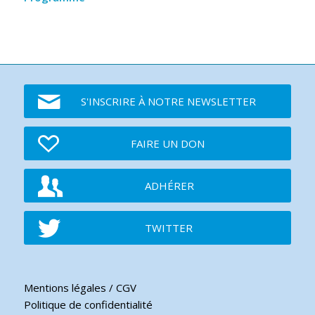
S'INSCRIRE À NOTRE NEWSLETTER
FAIRE UN DON
ADHÉRER
TWITTER
Mentions légales / CGV
Politique de confidentialité