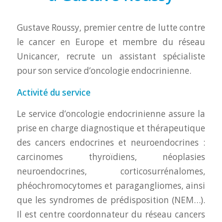
Gustave Roussy, premier centre de lutte contre
le cancer en Europe et membre du réseau
Unicancer, recrute un assistant spécialiste
pour son service d’oncologie endocrinienne.
Activité du service
Le service d’oncologie endocrinienne assure la
prise en charge diagnostique et thérapeutique
des cancers endocrines et neuroendocrines :
carcinomes thyroïdiens, néoplasies
neuroendocrines, corticosurrénalomes,
phéochromocytomes et paragangliomes, ainsi
que les syndromes de prédisposition (NEM…).
Il est centre coordonnateur du réseau cancers