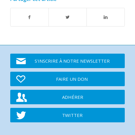
S'INSCRIRE À NOTRE NEWSLETTER
FAIRE UN DON
ADHÉRER
TWITTER