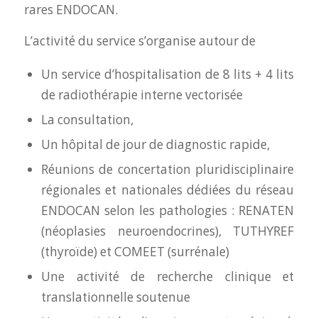
rares ENDOCAN.
L’activité du service s’organise autour de
Un service d’hospitalisation de 8 lits + 4 lits
de radiothérapie interne vectorisée
La consultation,
Un hôpital de jour de diagnostic rapide,
Réunions de concertation pluridisciplinaire
régionales et nationales dédiées du réseau
ENDOCAN selon les pathologies : RENATEN
(néoplasies neuroendocrines), TUTHYREF
(thyroïde) et COMEET (surrénale)
Une activité de recherche clinique et
translationnelle soutenue