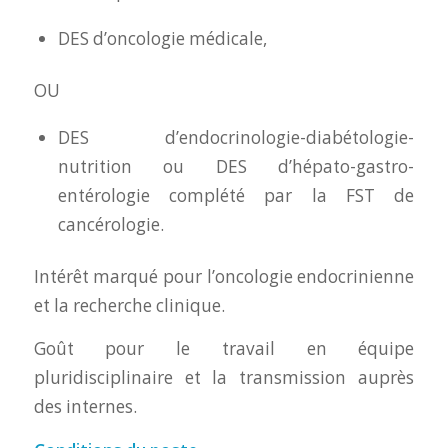
DES d’oncologie médicale,
OU
DES d’endocrinologie-diabétologie-
nutrition ou DES d’hépato-gastro-
entérologie complété par la FST de
cancérologie.
Intérêt marqué pour l’oncologie endocrinienne
et la recherche clinique.
Goût pour le travail en équipe
pluridisciplinaire et la transmission auprès
des internes.