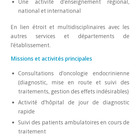
Une activité d’enseignement régional,
national et international
En lien étroit et multidisciplinaires avec les
autres services et départements de
l’établissement.
Missions et activités principales
Consultations d’oncologie endocrinienne
(diagnostic, mise en route et suivi des
traitements, gestion des effets indésirables)
Activité d’hôpital de jour de diagnostic
rapide
Suivi des patients ambulatoires en cours de
traitement