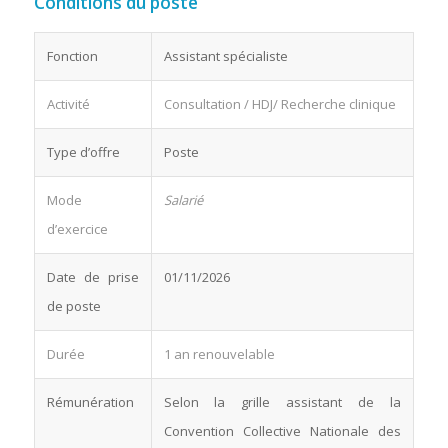
Conditions du poste
Fonction
Assistant spécialiste
Activité
Consultation / HDJ/ Recherche clinique
Type d’offre
Poste
Mode
Salarié
d’exercice
Date de prise
01/11/2026
de poste
Durée
1 an renouvelable
Rémunération
Selon la grille assistant de la
Convention Collective Nationale des