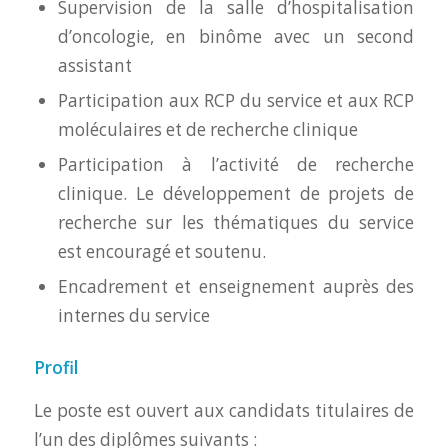
Supervision de la salle d’hospitalisation
d’oncologie, en binôme avec un second
assistant
Participation aux RCP du service et aux RCP
moléculaires et de recherche clinique
Participation à l’activité de recherche
clinique. Le développement de projets de
recherche sur les thématiques du service
est encouragé et soutenu.
Encadrement et enseignement auprès des
internes du service
Profil
Le poste est ouvert aux candidats titulaires de
l’un des diplômes suivants :