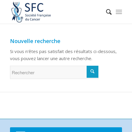
Nouvelle recherche
Si vous n'êtes pas satisfait des résultats ci-dessous,
vous pouvez lancer une autre recherche.