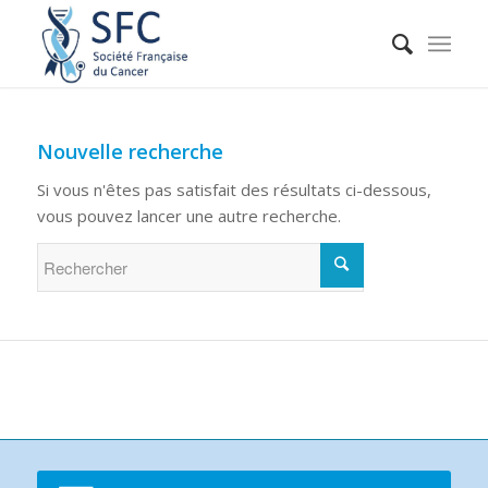
Nouvelle recherche
Si vous n'êtes pas satisfait des résultats ci-dessous,
vous pouvez lancer une autre recherche.