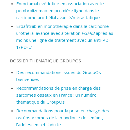
Enfortumab-védotine en association avec le
pembrolizumab en première ligne dans le
carcinome urothélial avancé/métastatique
Erdafitinib en monothérapie dans le carcinome
urothélial avancé avec altération
FGFR3
après au
moins une ligne de traitement avec un anti-PD-
1/PD-L1
DOSSIER THEMATIQUE GROUPOS
Des recommandations issues du GroupOs
bienvenues
Recommandations de prise en charge des
sarcomes osseux en France : un numéro
thématique du GroupOs
Recommandations pour la prise en charge des
ostéosarcomes de la mandibule de l’enfant,
l’adolescent et l’adulte