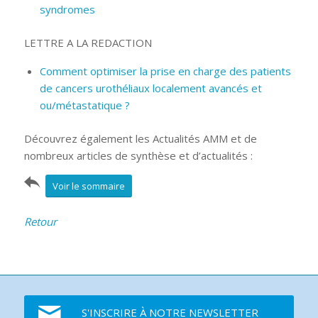
syndromes
LETTRE A LA REDACTION
Comment optimiser la prise en charge des patients
de cancers urothéliaux localement avancés et
ou/métastatique ?
Découvrez également les Actualités AMM et de
nombreux articles de synthèse et d’actualités :
Voir le sommaire
Retour
S'INSCRIRE À NOTRE NEWSLETTER