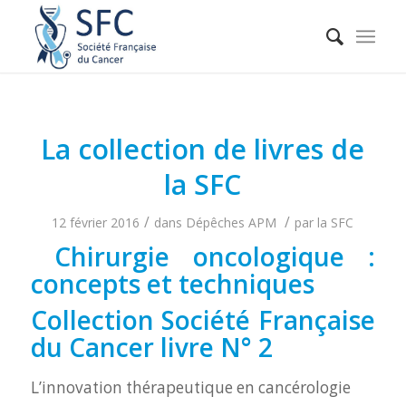
La collection de livres de
la SFC
/
/
12 février 2016
dans
Dépêches APM
par
la SFC
Chirurgie oncologique :
concepts et techniques
Collection Société Française
du Cancer livre N° 2
L’innovation thérapeutique en cancérologie