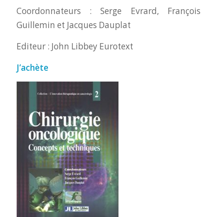
Coordonnateurs : Serge Evrard, François
Guillemin et Jacques Dauplat
Editeur : John Libbey Eurotext
J’achète