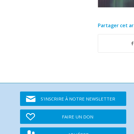
Partager cet ar
S'INSCRIRE À NOTRE NEWSLETTER
FAIRE UN DON