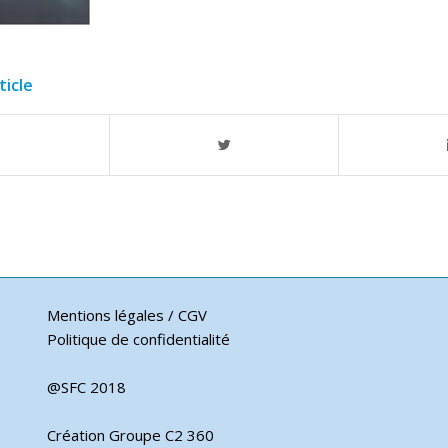
ticle
Mentions légales / CGV
Politique de confidentialité
@SFC 2018
Création Groupe C2 360