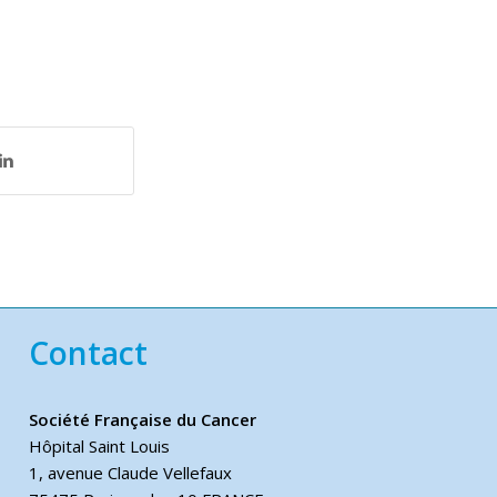
Contact
Société Française du Cancer
Hôpital Saint Louis
1, avenue Claude Vellefaux