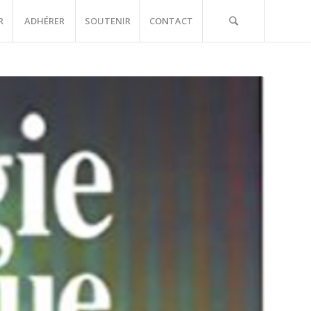
R
ADHÉRER
SOUTENIR
CONTACT