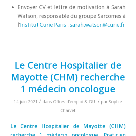
Envoyer CV et lettre de motivation à Sarah
Watson, responsable du groupe Sarcomes à
l’
Institut Curie Paris : sarah.watson@curie.fr
Le Centre Hospitalier de
Mayotte (CHM) recherche
1 médecin oncologue
/
/
14 juin 2021
dans
Offres d'emploi & DU
par
Sophie
Charvet
Le Centre Hospitalier de Mayotte (CHM)
recherche 1 médecin oncologue, Praticien