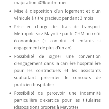
majoration 40% outre-mer
Mise à disposition d’un logement et d’un
véhicule à titre gracieux pendant 3 mois
Prise en charge des frais de transport
Métropole <=> Mayotte par le CHM au coût
économique (+ conjoint et enfants si
engagement de plus d’un an)
Possibilité de signer une convention
d’engagement dans la carrière hospitalière
pour les contractuels et les assistants
souhaitant présenter le concours de
praticien hospitalier
Possibilité de percevoir une indemnité
particulière d’exercice pour les titulaires
(dispositions propres à Mayotte)