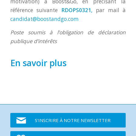
motivation) à Boost&Go, en précisant la
référence suivante
RDOPS0321,
par mail à
candidat@boostandgo.com
Poste soumis à l’obligation de déclaration
publique d’intérêts
En savoir plus
S'INSCRIRE À NOTRE NEWSLETTER