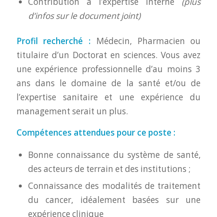
Contribution à l’expertise interne
(plus
d’infos sur le document joint)
Profil recherché :
Médecin, Pharmacien ou
titulaire d’un Doctorat en sciences. Vous avez
une expérience professionnelle d’au moins 3
ans dans le domaine de la santé et/ou de
l’expertise sanitaire et une expérience du
management serait un plus.
Compétences attendues pour ce poste :
Bonne connaissance du système de santé,
des acteurs de terrain et des institutions ;
Connaissance des modalités de traitement
du cancer, idéalement basées sur une
expérience clinique