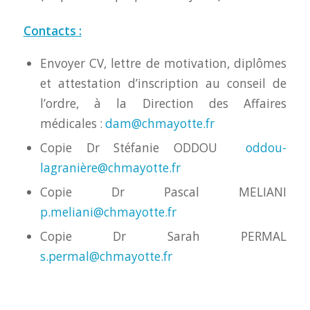
Contacts :
Envoyer CV, lettre de motivation, diplômes
et attestation d’inscription au conseil de
l’ordre, à la Direction des Affaires
médicales :
dam@chmayotte.fr
Copie Dr Stéfanie ODDOU
oddou-
lagranière@chmayotte.fr
Copie Dr Pascal MELIANI
p.meliani@chmayotte.fr
Copie Dr Sarah PERMAL
s.permal@chmayotte.fr