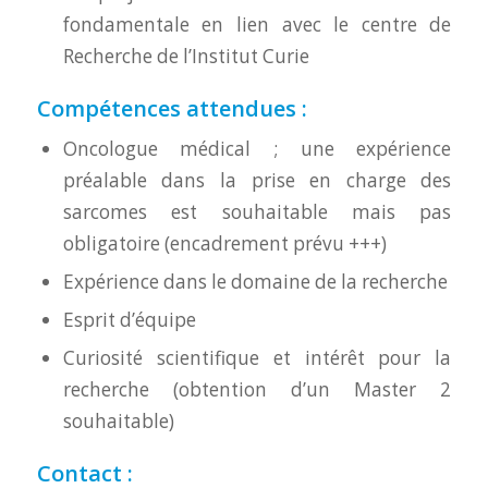
fondamentale en lien avec le centre de
Recherche de l’Institut Curie
Compétences attendues :
Oncologue médical ; une expérience
préalable dans la prise en charge des
sarcomes est souhaitable mais pas
obligatoire (encadrement prévu +++)
Expérience dans le domaine de la recherche
Esprit d’équipe
Curiosité scientifique et intérêt pour la
recherche (obtention d’un Master 2
souhaitable)
Contact :