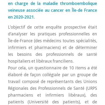
en charge de la maladie thromboembolique
veineuse associée au cancer en Île-de France
en 2020-2021.
L’objectif de cette enquête prospective était
d’analyser les pratiques professionnelles en
Île-de-France (des médecins toutes spécialités,
infirmiers et pharmaciens) et de déterminer
les besoins des professionnels de santé
hospitaliers et libéraux franciliens.
Pour cela, un questionnaire de 10 items a été
élaboré de façon collégiale par un groupe de
travail composé de représentants des Unions
Régionales des Professionnels de Santé (URPS
pharmaciens et infirmiers libéraux), des
patients (Université des patients), et de