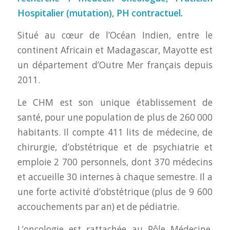
Hospitalier (mutation), PH contractuel.
Situé au cœur de l’Océan Indien, entre le
continent Africain et Madagascar, Mayotte est
un département d’Outre Mer français depuis
2011.
Le CHM est son unique établissement de
santé, pour une population de plus de 260 000
habitants. Il compte 411 lits de médecine, de
chirurgie, d’obstétrique et de psychiatrie et
emploie 2 700 personnels, dont 370 médecins
et accueille 30 internes à chaque semestre. Il a
une forte activité d’obstétrique (plus de 9 600
accouchements par an) et de pédiatrie.
L’oncologie est rattachée au Pôle Médecine,