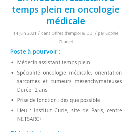
temps plein en oncologie
médicale
/
/
14 juin 2021
dans
Offres d'emploi & DU
par
Sophie
Charvet
Poste à pourvoir :
Médecin assistant temps plein
Spécialité oncologie médicale, orientation
sarcomes et tumeurs mésenchymateuses
Durée : 2 ans
Prise de fonction : dès que possible
Lieu : Institut Curie, site de Paris, centre
NETSARC+