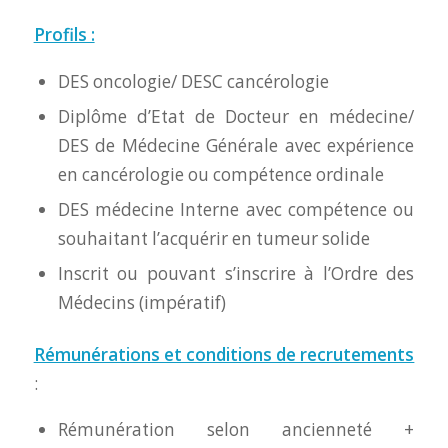
Profils :
DES oncologie/ DESC cancérologie
Diplôme d’Etat de Docteur en médecine/
DES de Médecine Générale avec expérience
en cancérologie ou compétence ordinale
DES médecine Interne avec compétence ou
souhaitant l’acquérir en tumeur solide
Inscrit ou pouvant s’inscrire à l’Ordre des
Médecins (impératif)
Rémunérations et conditions de recrutements
:
Rémunération selon ancienneté +