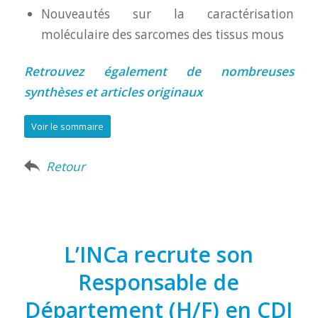
Nouveautés sur la caractérisation
moléculaire des sarcomes des tissus mous
Retrouvez également de nombreuses
synthèses et articles originaux
Voir le sommaire
Retour
L’INCa recrute son
Responsable de
Département (H/F) en CDI