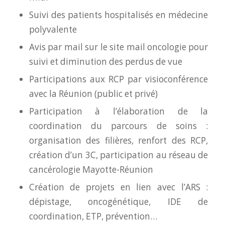
Suivi des patients hospitalisés en médecine
polyvalente
Avis par mail sur le site mail oncologie pour
suivi et diminution des perdus de vue
Participations aux RCP par visioconférence
avec la Réunion (public et privé)
Participation à l’élaboration de la
coordination du parcours de soins :
organisation des filières, renfort des RCP,
création d’un 3C, participation au réseau de
cancérologie Mayotte-Réunion
Création de projets en lien avec l’ARS :
dépistage, oncogénétique, IDE de
coordination, ETP, prévention…