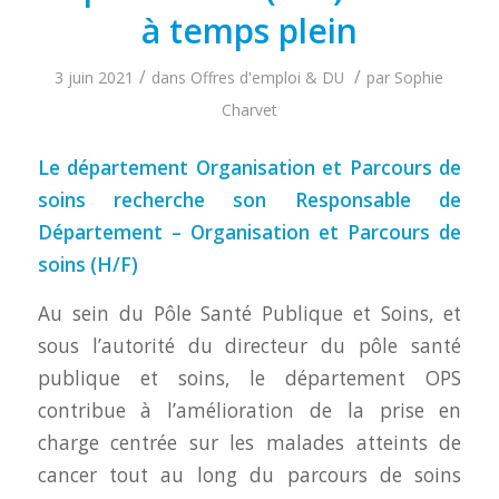
à temps plein
/
/
3 juin 2021
dans
Offres d'emploi & DU
par
Sophie
Charvet
Le département Organisation et Parcours de
soins recherche son Responsable de
Département – Organisation et Parcours de
soins (H/F)
Au sein du Pôle Santé Publique et Soins, et
sous l’autorité du directeur du pôle santé
publique et soins, le département OPS
contribue à l’amélioration de la prise en
charge centrée sur les malades atteints de
cancer tout au long du parcours de soins