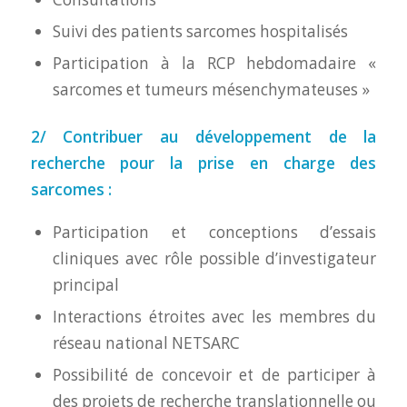
Suivi des patients sarcomes hospitalisés
Participation à la RCP hebdomadaire «
sarcomes et tumeurs mésenchymateuses »
2/ Contribuer au développement de la
recherche pour la prise en charge des
sarcomes :
Participation et conceptions d’essais
cliniques avec rôle possible d’investigateur
principal
Interactions étroites avec les membres du
réseau national NETSARC
Possibilité de concevoir et de participer à
des projets de recherche translationnelle ou