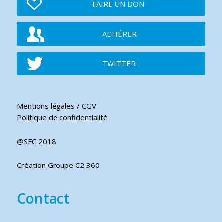
FAIRE UN DON
ADHÉRER
TWITTER
Mentions légales / CGV
Politique de confidentialité
@SFC 2018
Création Groupe C2 360
Contact