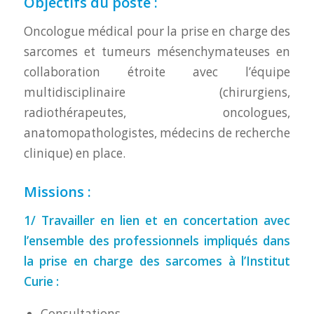
Objectifs du poste :
Oncologue médical pour la prise en charge des
sarcomes et tumeurs mésenchymateuses en
collaboration étroite avec l’équipe
multidisciplinaire (chirurgiens,
radiothérapeutes, oncologues,
anatomopathologistes, médecins de recherche
clinique) en place.
Missions :
1/ Travailler en lien et en concertation avec
l’ensemble des professionnels impliqués dans
la prise en charge des sarcomes à l’Institut
Curie :
Consultations