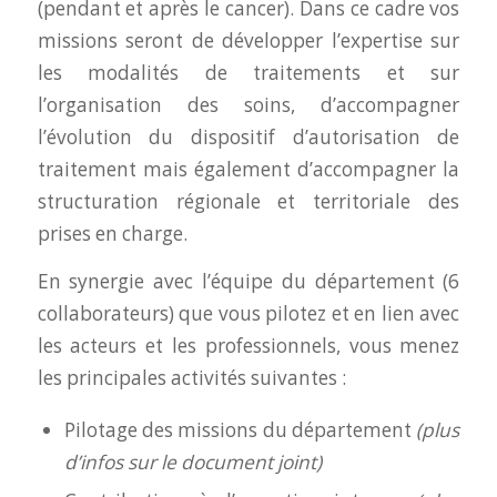
(pendant et après le cancer). Dans ce cadre vos
missions seront de développer l’expertise sur
les modalités de traitements et sur
l’organisation des soins, d’accompagner
l’évolution du dispositif d’autorisation de
traitement mais également d’accompagner la
structuration régionale et territoriale des
prises en charge.
En synergie avec l’équipe du département (6
collaborateurs) que vous pilotez et en lien avec
les acteurs et les professionnels, vous menez
les principales activités suivantes :
Pilotage des missions du département
(plus
d’infos sur le document joint)