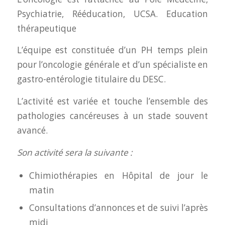
Psychiatrie, Rééducation, UCSA. Education
thérapeutique
L’équipe est constituée d’un PH temps plein
pour l’oncologie générale et d’un spécialiste en
gastro-entérologie titulaire du DESC.
L’activité est variée et touche l’ensemble des
pathologies cancéreuses à un stade souvent
avancé.
Son activité sera la suivante :
Chimiothérapies en Hôpital de jour le
matin
Consultations d’annonces et de suivi l’après
midi