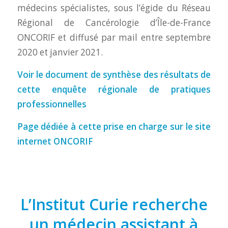
médecins spécialistes, sous l’égide du Réseau
Régional de Cancérologie d’Île-de-France
ONCORIF et diffusé par mail entre septembre
2020 et janvier 2021.
Voir le document de synthèse des résultats de
cette enquête régionale de pratiques
professionnelles
Page dédiée à cette prise en charge sur le site
internet ONCORIF
L’Institut Curie recherche
un médecin assistant à