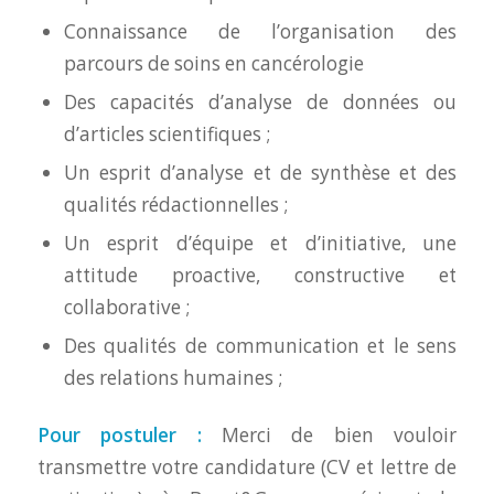
Connaissance de l’organisation des
parcours de soins en cancérologie
Des capacités d’analyse de données ou
d’articles scientifiques ;
Un esprit d’analyse et de synthèse et des
qualités rédactionnelles ;
Un esprit d’équipe et d’initiative, une
attitude proactive, constructive et
collaborative ;
Des qualités de communication et le sens
des relations humaines ;
Pour postuler :
Merci de bien vouloir
transmettre votre candidature (CV et lettre de