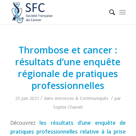
Thrombose et cancer :
résultats d’une enquête
régionale de pratiques
professionnelles
/
/
25 juin 2021
dans
Annonces & Communiqués
par
Sophie Charvet
Découvrez
les résultats d’une enquête de
pratiques professionnelles relative à la prise