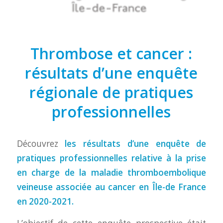
Thrombose et cancer :
résultats d’une enquête
régionale de pratiques
professionnelles
Découvrez
les résultats d’une enquête de
pratiques professionnelles relative à la prise
en charge de la maladie thromboembolique
veineuse associée au cancer en Île-de France
en 2020-2021.