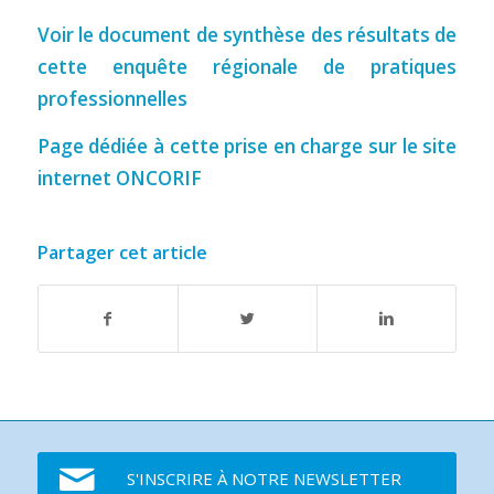
Voir le document de synthèse des résultats de
cette enquête régionale de pratiques
professionnelles
Page dédiée à cette prise en charge sur le site
internet ONCORIF
Partager cet article
S'INSCRIRE À NOTRE NEWSLETTER