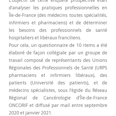
L’objectif de cette enquête prospective était
d’analyser les pratiques professionnelles en
Île-de-France (des médecins toutes spécialités,
infirmiers et pharmaciens) et de déterminer
les besoins des professionnels de santé
hospitaliers et libéraux franciliens.
Pour cela, un questionnaire de 10 items a été
élaboré de façon collégiale par un groupe de
travail composé de représentants des Unions
Régionales des Professionnels de Santé (URPS
pharmaciens et infirmiers libéraux), des
patients (Université des patients), et de
médecins spécialistes, sous l’égide du Réseau
Régional de Cancérologie d’Île-de-France
ONCORIF et diffusé par mail entre septembre
2020 et janvier 2021.