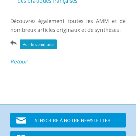
des pratiques françaises
Découvrez également toutes les AMM et de
nombreux articles originaux et de synthèses :
Voir le sommaire
Retour
S'INSCRIRE À NOTRE NEWSLETTER