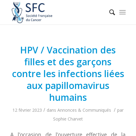
HPV / Vaccination des
filles et des garçons
contre les infections liées
aux papillomavirus
humains
/
/
12 février 2023
dans
Annonces & Communiqués
par
Sophie Charvet
A l’occasion de l’ouverture effective de la