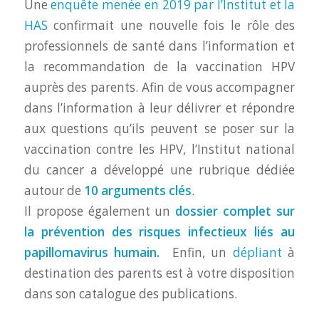
Une
enquête menée en 2019 par l’Institut et la
HAS
confirmait une nouvelle fois le rôle des
professionnels de santé dans l’information et
la recommandation de la vaccination HPV
auprès des parents. Afin de vous accompagner
dans l’information à leur délivrer et répondre
aux questions qu’ils peuvent se poser sur la
vaccination contre les HPV, l’Institut national
du cancer a développé une rubrique dédiée
autour de
10 arguments clés
.
Il propose également un
dossier complet sur
la prévention des risques infectieux liés au
papillomavirus humain.
Enfin, un
dépliant
à
destination des parents est à votre disposition
dans son catalogue des publications.