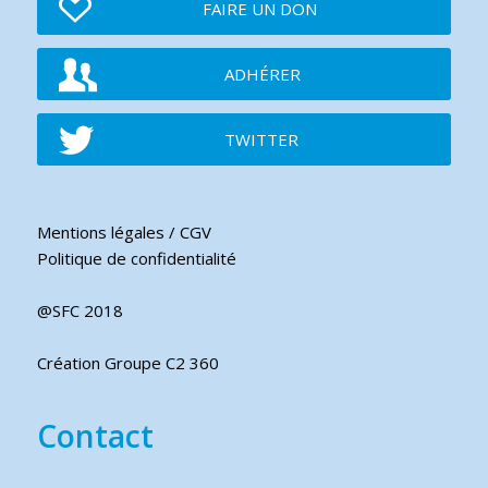
FAIRE UN DON
ADHÉRER
TWITTER
Mentions légales / CGV
Politique de confidentialité
@SFC 2018
Création Groupe C2 360
Contact