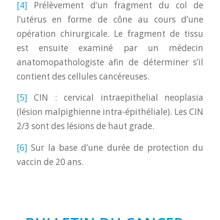
[4]
Prélèvement d’un fragment du col de
l’utérus en forme de cône au cours d’une
opération chirurgicale. Le fragment de tissu
est ensuite examiné par un médecin
anatomopathologiste afin de déterminer s’il
contient des cellules cancéreuses.
[5]
CIN : cervical intraepithelial neoplasia
(lésion malpighienne intra-épithéliale). Les CIN
2/3 sont des lésions de haut grade.
[6]
Sur la base d’une durée de protection du
vaccin de 20 ans.