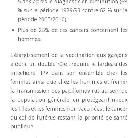
5 ans après le diagnostic en diminution (68
% sur la période 1989/93 contre 62 % sur la
période 2005/2010) ;
Plus de 25% de ces cancers concernent les
hommes.
L’élargissement de la vaccination aux garçons
a donc un double rôle : réduire le fardeau des
infections HPV dans son ensemble chez les
femmes ainsi que chez les hommes et freiner
la transmission des papillomavirus au sein de
la population générale, en protégeant mieux
les filles et les femmes non vaccinées ; le cancer
du col de l’utérus restant la priorité de santé
publique.