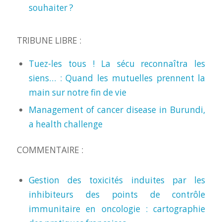
souhaiter ?
TRIBUNE LIBRE :
Tuez-les tous ! La sécu reconnaîtra les
siens… : Quand les mutuelles prennent la
main sur notre fin de vie
Management of cancer disease in Burundi,
a health challenge
COMMENTAIRE :
Gestion des toxicités induites par les
inhibiteurs des points de contrôle
immunitaire en oncologie : cartographie