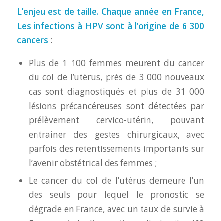
L’enjeu est de taille. Chaque année en France,
Les infections à HPV sont à l’origine de
6 300
cancers
:
Plus de 1 100 femmes meurent du cancer
du col de l’utérus, près de 3 000 nouveaux
cas sont diagnostiqués et plus de 31 000
lésions précancéreuses sont détectées par
prélèvement cervico-utérin, pouvant
entrainer des gestes chirurgicaux, avec
parfois des retentissements importants sur
l’avenir obstétrical des femmes ;
Le cancer du col de l’utérus demeure l’un
des seuls pour lequel le pronostic se
dégrade en France, avec un taux de survie à