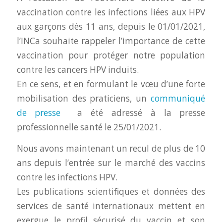
vaccination contre les infections liées aux HPV
aux garçons dès 11 ans, depuis le 01/01/2021,
l’INCa souhaite rappeler l’importance de cette
vaccination pour protéger notre population
contre les cancers HPV induits.
En ce sens, et en formulant le vœu d’une forte
mobilisation des praticiens, un
communiqué
de presse
a été adressé à la presse
professionnelle santé le 25/01/2021.
Nous avons maintenant un recul de plus de 10
ans depuis l’entrée sur le marché des vaccins
contre les infections HPV.
Les publications scientifiques et données des
services de santé internationaux mettent en
exergue le profil sécurisé du vaccin et son