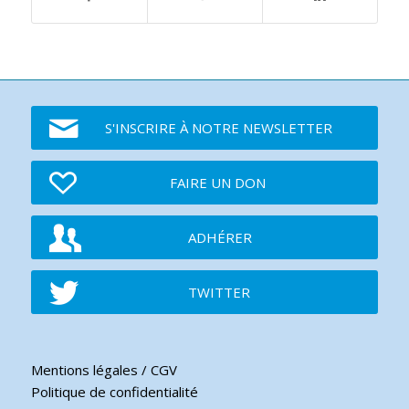
S'INSCRIRE À NOTRE NEWSLETTER
FAIRE UN DON
ADHÉRER
TWITTER
Mentions légales / CGV
Politique de confidentialité