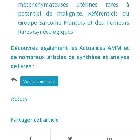
mésenchymateuses utérines rares à
potentiel de malignité. Référentiels du
Groupe Sarcome Français et des Tumeurs
Rares Gynécologiques
Découvrez également les Actualités AMM et
de nombreux articles de synthèse et analyse
de livres
:
Voir le sommaire
Retour
Partager cet article