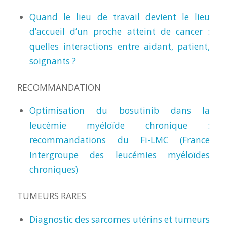
Quand le lieu de travail devient le lieu
d’accueil d’un proche atteint de cancer :
quelles interactions entre aidant, patient,
soignants ?
RECOMMANDATION
Optimisation du bosutinib dans la
leucémie myéloïde chronique :
recommandations du Fi-LMC (France
Intergroupe des leucémies myéloïdes
chroniques)
TUMEURS RARES
Diagnostic des sarcomes utérins et tumeurs