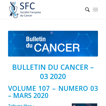
BULLETIN DU CANCER –
03 2020
VOLUME 107 – NUMERO 03
– MARS 2020
Tribune libre :