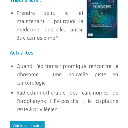
Prendre soin, ici et
maintenant : pourquoi la
médecine doit-elle, aussi,
être camusienne ?
Actualités :
Quand l’épitranscriptomique rencontre le
ribosome : une nouvelle piste en
cancérologie
Radiochimiothérapie des carcinomes de
l’oropharynx HPV-positifs : le cisplatine
reste à privilégier
Voir le sommaire