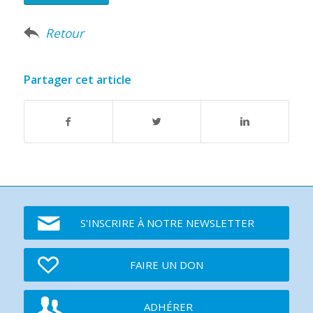
Retour
Partager cet article
S'INSCRIRE À NOTRE NEWSLETTER
FAIRE UN DON
ADHÉRER