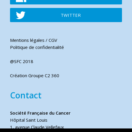
TWITTER
Mentions légales / CGV
Politique de confidentialité
@SFC 2018
Création Groupe C2 360
Contact
Société Française du Cancer
Hôpital Saint Louis
1, avenue Claude Vellefaux